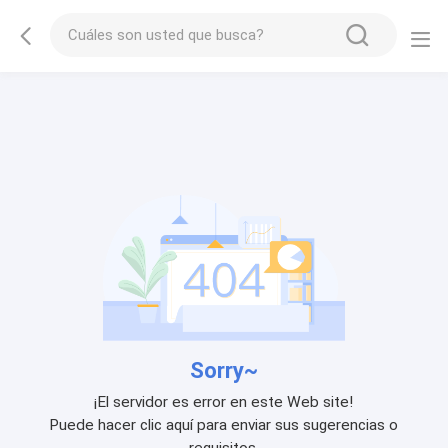
Sorry~
¡El servidor es error en este Web site!
Puede hacer clic aquí para enviar sus sugerencias o