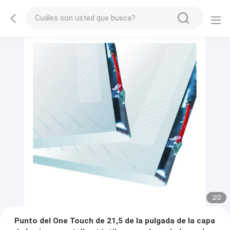
2
/
2
Punto del One Touch de 21,5 de la pulgada de la capa