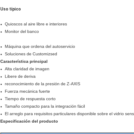
Uso típico
Quioscos al aire libre e interiores
Monitor del banco
Máquina que ordena del autoservicio
Soluciones de Customizsed
Característica principal
Alta claridad de imagen
Libere de deriva
reconocimiento de la presión de Z-AXIS
Fuerza mecánica fuerte
Tiempo de respuesta corto
Tamaño compacto para la integración fácil
El arreglo para requisitos particulares disponible sobre el vidrio sen
Especificación del producto