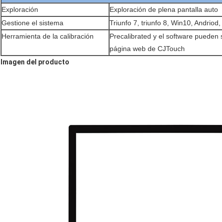
Exploración
Exploración de plena pantalla auto
Gestione el sistema
Triunfo 7, triunfo 8, Win10, Andriod,
Herramienta de la calibración
Precalibrated y el software pueden s
página web de CJTouch
Imagen del producto