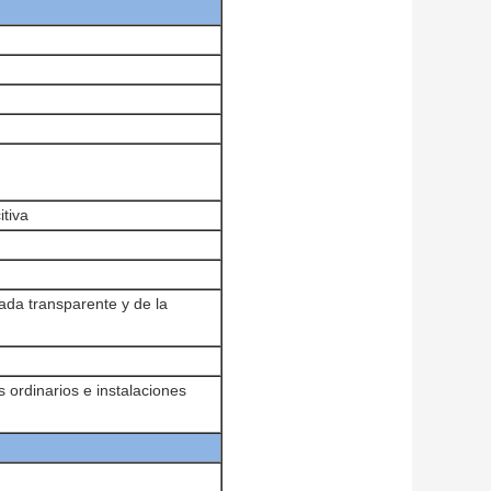
itiva
rada transparente y de la
 ordinarios e instalaciones