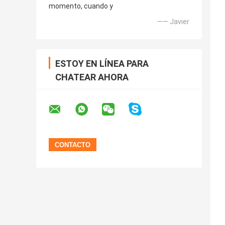
momento, cuando y
—— Javier
ESTOY EN LÍNEA PARA
CHATEAR AHORA