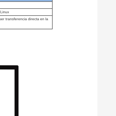
 Linux
er transferencia directa en la