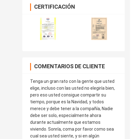
CERTIFICACIÓN
COMENTARIOS DE CLIENTE
Tenga un gran rato con la gente que usted
elige, incluso con las usted no elegiría bien,
pero eso usted consigue compartir su
tiempo, porque es la Navidad, y todos
merece y debe tener a la compañía, Nadie
debe ser solo, especialmente ahora
durante actualmente que estamos
viviendo. Sonría, coma por favor como sea
cual sea usted siente, y si en algún