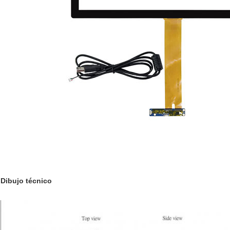
Dibujo técnico