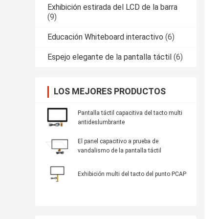
Exhibición estirada del LCD de la barra
(9)
Educación Whiteboard interactivo
(6)
Espejo elegante de la pantalla táctil
(6)
LOS MEJORES PRODUCTOS
Pantalla táctil capacitiva del tacto multi
antideslumbrante
El panel capacitivo a prueba de
vandalismo de la pantalla táctil
Exhibición multi del tacto del punto PCAP