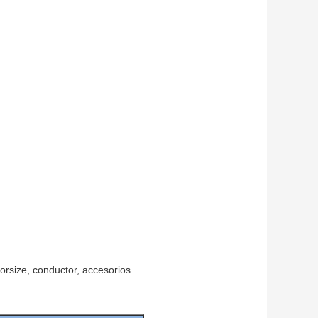
sorsize, conductor, accesorios