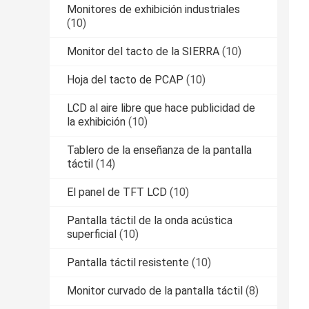
Monitores de exhibición industriales
(10)
Monitor del tacto de la SIERRA
(10)
Hoja del tacto de PCAP
(10)
LCD al aire libre que hace publicidad de
la exhibición
(10)
Tablero de la enseñanza de la pantalla
táctil
(14)
El panel de TFT LCD
(10)
Pantalla táctil de la onda acústica
superficial
(10)
Pantalla táctil resistente
(10)
Monitor curvado de la pantalla táctil
(8)