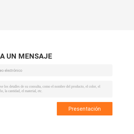
A UN MENSAJE