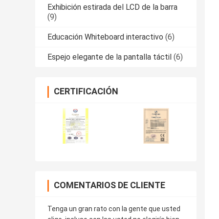
Exhibición estirada del LCD de la barra
(9)
Educación Whiteboard interactivo
(6)
Espejo elegante de la pantalla táctil
(6)
CERTIFICACIÓN
COMENTARIOS DE CLIENTE
Tenga un gran rato con la gente que usted