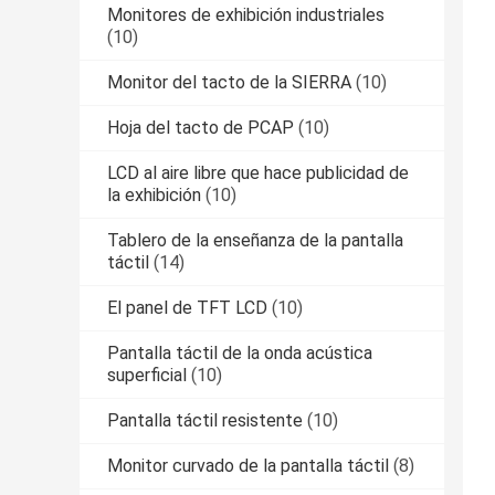
Monitores de exhibición industriales
(10)
Monitor del tacto de la SIERRA
(10)
Hoja del tacto de PCAP
(10)
LCD al aire libre que hace publicidad de
la exhibición
(10)
Tablero de la enseñanza de la pantalla
táctil
(14)
El panel de TFT LCD
(10)
Pantalla táctil de la onda acústica
superficial
(10)
Pantalla táctil resistente
(10)
Monitor curvado de la pantalla táctil
(8)