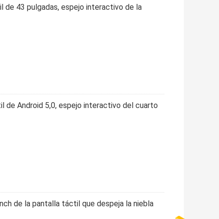
il de 43 pulgadas, espejo interactivo de la
il de Android 5,0, espejo interactivo del cuarto
h de la pantalla táctil que despeja la niebla