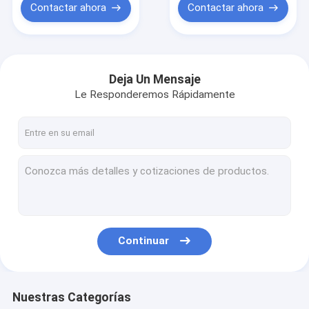
Contactar ahora
Contactar ahora
Deja Un Mensaje
Le Responderemos Rápidamente
Continuar
Nuestras Categorías