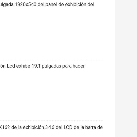
ulgada 1920x540 del panel de exhibición del
ión Lcd exhibe 19,1 pulgadas para hacer
162 de la exhibición 34,6 del LCD de la barra de