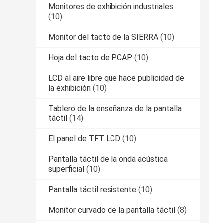
Monitores de exhibición industriales
(10)
Monitor del tacto de la SIERRA
(10)
Hoja del tacto de PCAP
(10)
LCD al aire libre que hace publicidad de
la exhibición
(10)
Tablero de la enseñanza de la pantalla
táctil
(14)
El panel de TFT LCD
(10)
Pantalla táctil de la onda acústica
superficial
(10)
Pantalla táctil resistente
(10)
Monitor curvado de la pantalla táctil
(8)