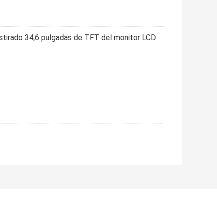
stirado 34,6 pulgadas de TFT del monitor LCD