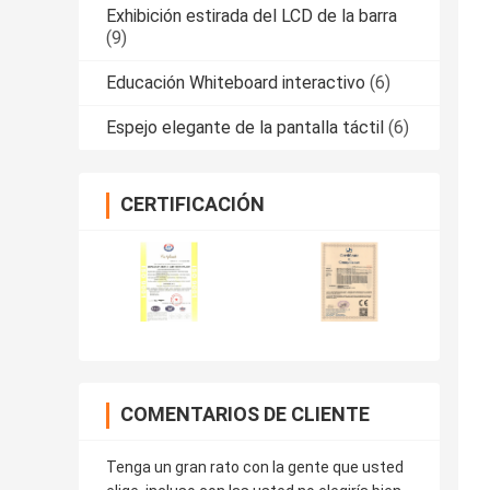
Exhibición estirada del LCD de la barra
(9)
Educación Whiteboard interactivo
(6)
Espejo elegante de la pantalla táctil
(6)
CERTIFICACIÓN
COMENTARIOS DE CLIENTE
Tenga un gran rato con la gente que usted