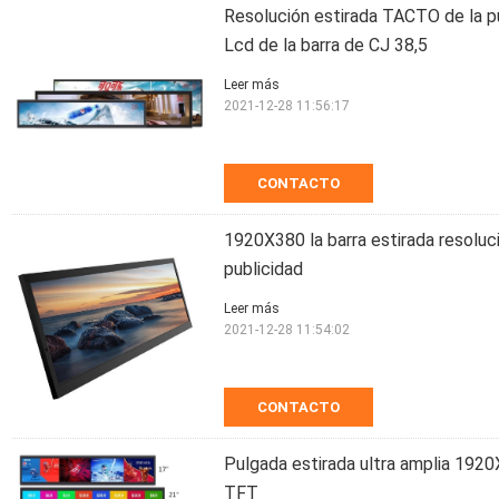
Resolución estirada TACTO de la p
Lcd de la barra de CJ 38,5
Leer más
2021-12-28 11:56:17
CONTACTO
1920X380 la barra estirada resoluc
publicidad
Leer más
2021-12-28 11:54:02
CONTACTO
Pulgada estirada ultra amplia 1920X
TFT