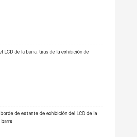
l LCD de la barra, tiras de la exhibición de
 borde de estante de exhibición del LCD de la
 barra