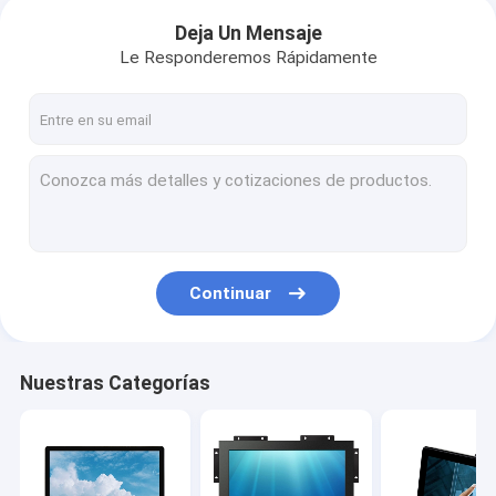
Deja Un Mensaje
Le Responderemos Rápidamente
Continuar
Nuestras Categorías