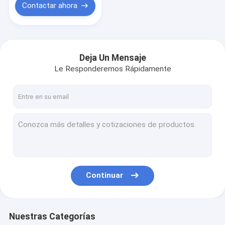
Contactar ahora
Deja Un Mensaje
Le Responderemos Rápidamente
Continuar
Nuestras Categorías