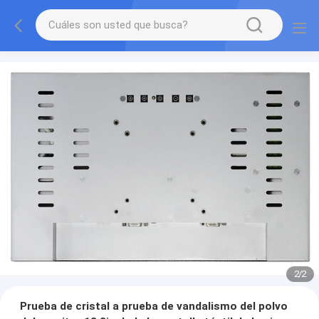
2
/
2
Prueba de cristal a prueba de vandalismo del polvo